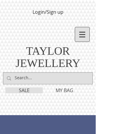
Login/Sign up
TAYLOR
JEWELLERY
SALE
MY BAG